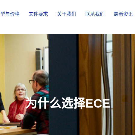
类型与价格
文件要求
关于我们
联系我们
最新资讯
为什么选择ECE