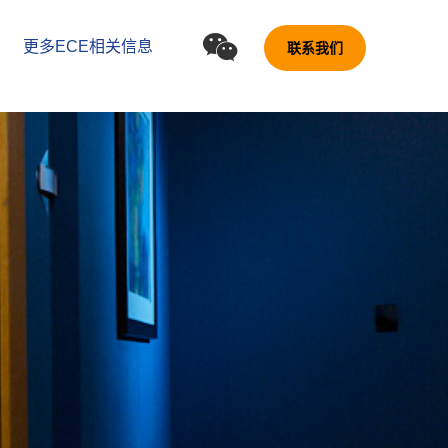
更多ECE相关信息
联系我们