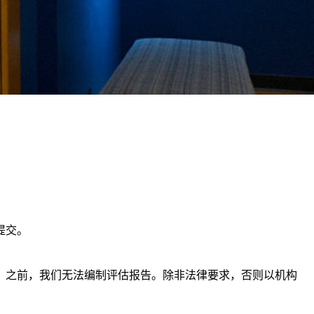
提交。
”）之前，我们无法编制评估报告。除非法律要求，否则以机构