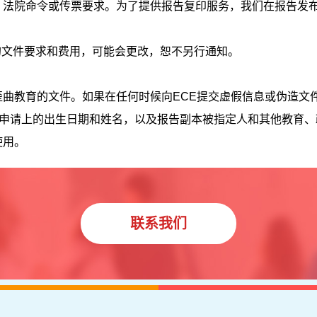
、法院命令或传票要求。为了提供报告复印服务，我们在报告发
的文件要求和费用，可能会更改，恕不另行通知。
歪曲教育的文件。如果在任何时候向
ECE
提交虚假信息或伪造文
括申请上的出生日期和姓名，以及报告副本被指定人和其他教育
使用。
联系我们