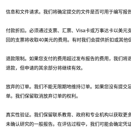
信息和文件请求。我们将确定提交的文件是否可用于编写报
付款折扣。必须通过支票、汇票、
Visa
卡或万事达卡以美元
回的支票将收取
40
美元的费用。有时我们会提供折扣或其他
退款限制。如果您支付的费用超过发布报告的费用，我们将
退款，但申请的其余部分将继续有效。
放弃的订单。我们不能无限期地维持订单。如果您没有提交
单。我们保留取消放弃订单的权利。
真实性验证。我们保留联系教育、政府和专业机构以获取更
未确认研究的一般报告。在评估过程中，我们可能会确定凭