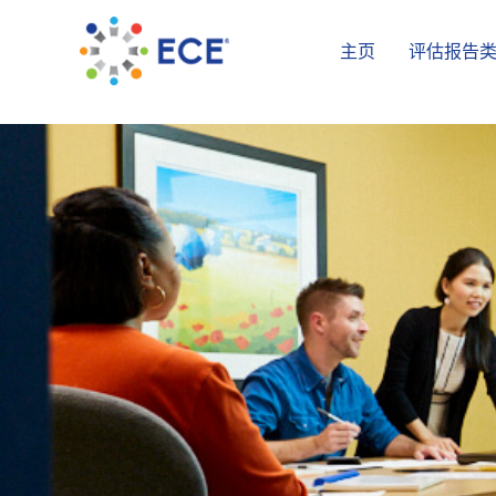
主页
评估报告