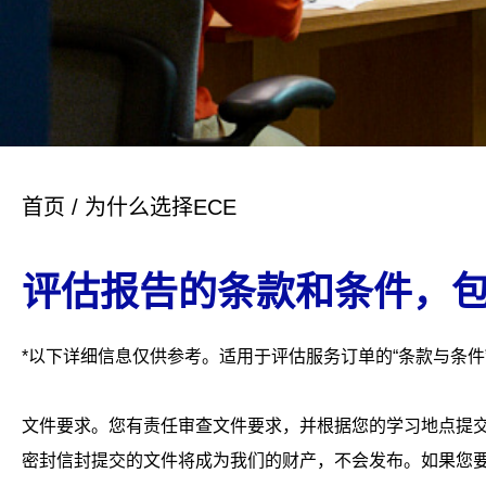
首页
/
为什么选择ECE
评估报告的条款和条件，包
*
以下详细信息仅供参考。适用于评估服务订单的
“
条款与条件
文件要求。您有责任审查文件要求，并根据您的学习地点提交
密封信封提交的文件将成为我们的财产，不会发布。如果您