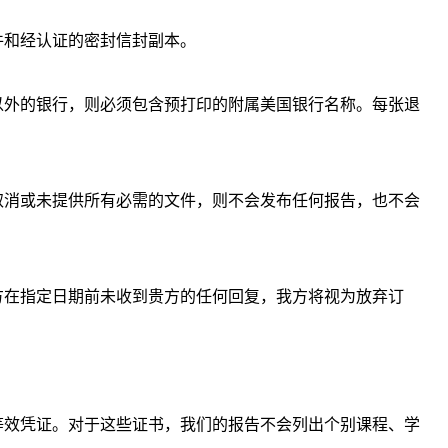
件和经认证的密封信封副本。
以外的银行，则必须包含预打印的附属美国银行名称。每张退
取消或未提供所有必需的文件，则不会发布任何报告，也不会
方在指定日期前未收到贵方的任何回复，我方将视为放弃订
等效凭证。对于这些证书，我们的报告不会列出个别课程、学