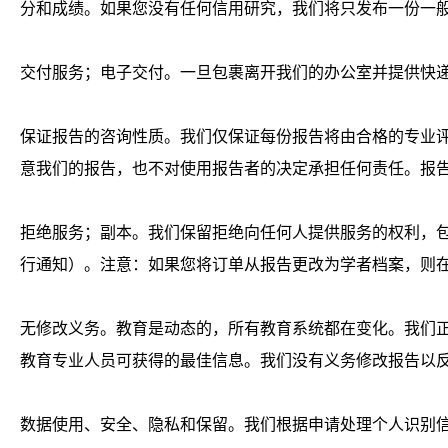
分和成绩。如果您没有任何信用研究，我们将只发布一份一
交付服务；电子交付。一旦包裹离开我们的办公室并提供快
保证报告的咨询性质。我们仅保证每份报告将由合格的专业
意我们的报告，也不对使用报告者的决定承担任何责任。报
拒绝服务；副本。我们保留拒绝向任何人提供服务的权利，
行通知）。注意：如果您将订单从报告更改为学者档案，则
无修改义务。教育是动态的，所有教育系统都在变化。我们
教育专业人员可获得的最佳信息。我们没有义务修改报告以
数据使用、安全、隐私和保留。我们根据申请处理个人识别信