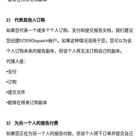
2
） 代表其他人订购
如果您代表一个或多个个人订购、支付和提交报告文档，我们建议
您创建
ECE®Dispatch
帐户。如果这种情况适用于您，您可以为该
个人订购未来的报告副本，但该个人将无法订购自己的副本。
代理人是：
•支付
•订购
•提交文件
•能够在将来订购副本
3
） 为另一个人的报告付费
如果您正在为另一个人的报告付款，但该个人将下订单并提交自己