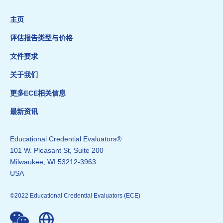
主页
评估报告类型与价格
文件要求
关于我们
更多ECE相关信息
最新资讯
Educational Credential Evaluators®
101 W. Pleasant St, Suite 200
Milwaukee, WI 53212-3963
USA
©2022 Educational Credential Evaluators (ECE)