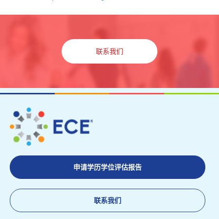
联系我们
申请学历学位评估报告
联系我们