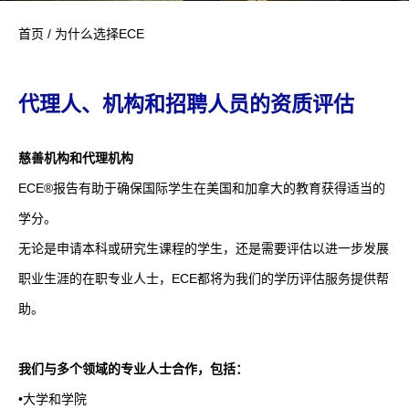
首页
/
为什么选择ECE
代理人、机构和招聘人员的资质评估
慈善机构和代理机构
ECE®
报告有助于确保国际学生在美国和加拿大的教育获得适当的
学分。
无论是申请本科或研究生课程的学生，还是需要评估以进一步发展
职业生涯的在职专业人士，
ECE
都将为我们的学历评估服务提供帮
助。
我们与多个领域的专业人士合作，包括：
•大学和学院