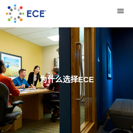
为什么选择ECE