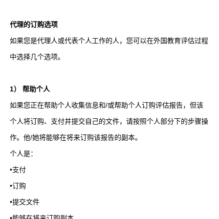
代理的订购选项
如果您是代理人或代表个人工作的人，您可以在外国教育评估过程
中选择几个选项。
1
） 帮助个人
如果您正在帮助个人收集信息和
/
或帮助个人订购评估报告，但该
个人将订购、支付并提交自己的文件，请按照个人部分下的步骤操
作。他
/
她将能够在将来订购该报告的副本。
个人是：
•支付
•订购
•提交文件
•能够在将来订购副本