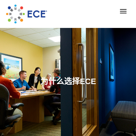
为什么选择ECE