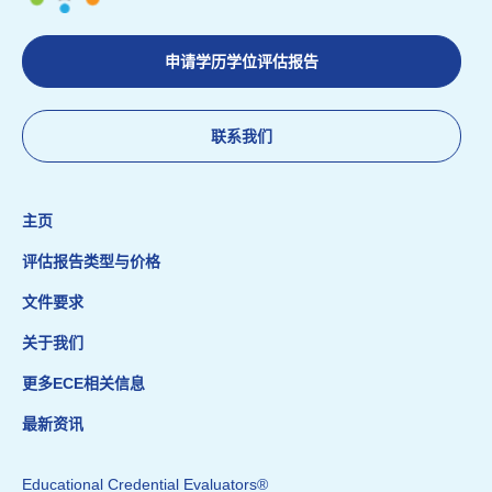
申请学历学位评估报告
联系我们
主页
评估报告类型与价格
文件要求
关于我们
更多ECE相关信息
最新资讯
Educational Credential Evaluators®