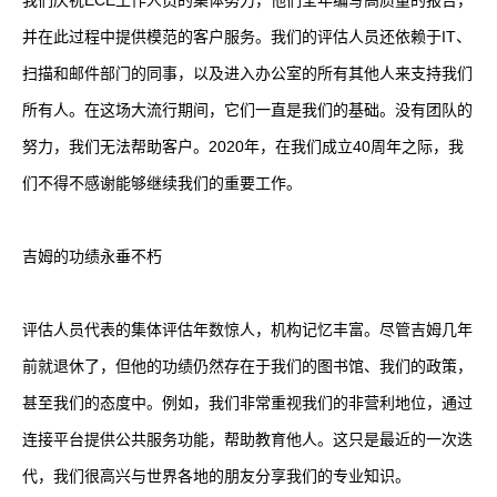
我们庆祝ECE工作人员的集体努力，他们全年编写高质量的报告，
并在此过程中提供模范的客户服务。我们的评估人员还依赖于IT、
扫描和邮件部门的同事，以及进入办公室的所有其他人来支持我们
所有人。在这场大流行期间，它们一直是我们的基础。没有团队的
努力，我们无法帮助客户。2020年，在我们成立40周年之际，我
们不得不感谢能够继续我们的重要工作。
吉姆的功绩永垂不朽
评估人员代表的集体评估年数惊人，机构记忆丰富。尽管吉姆几年
前就退休了，但他的功绩仍然存在于我们的图书馆、我们的政策，
甚至我们的态度中。例如，我们非常重视我们的非营利地位，通过
连接平台提供公共服务功能，帮助教育他人。这只是最近的一次迭
代，我们很高兴与世界各地的朋友分享我们的专业知识。