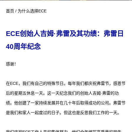
首页
/
为什么选择ECE
ECE创始人吉姆·弗雷及其功绩：弗雷日
40周年纪念
感谢！
在ECE，我们有自己的特殊节日。每年我们都庆祝弗雷节，感恩节
后的星期五休息一天。这一天纪念我们的创始人吉姆·弗雷的功
绩。他创建了一家持续发展并在几十年后取得成功的公司。弗雷节
是我们和家人一起度过的日子。但这也是反思我们工作的一天。