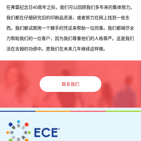
在弗雷纪念日40周年之际，我们可以回顾我们多年来的集体努力。
我们都在仔细研究旧的印刷品资源，或者努力在网上找到一些东
西。我们都试图用一个棘手的凭证来帮助一位同事。我们都竭尽全
力帮助我们的一位客户，因为我们尊重他们的人格尊严。这是我们
活在吉姆的功绩中。愿我们在未来几年继续这样做。
联系我们