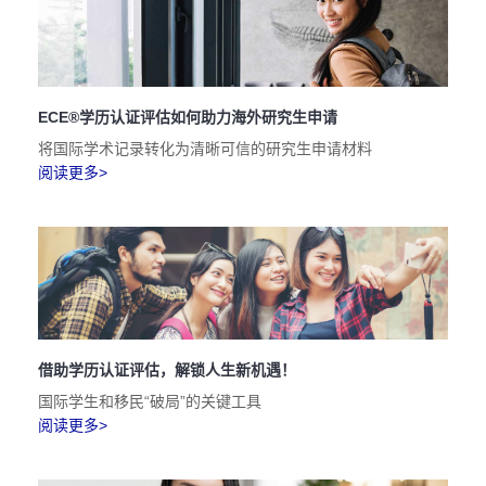
ECE®学历认证评估如何助力海外研究生申请
将国际学术记录转化为清晰可信的研究生申请材料
阅读更多>
借助学历认证评估，解锁人生新机遇！
国际学生和移民“破局”的关键工具
阅读更多>