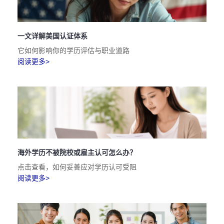
一文详解美国认证体系
它如何影响你的学历评估与职业道路
阅读更多>
海外学历不被院校或雇主认可怎么办？
点击查看，如何妥善应对学历认可受阻
阅读更多>