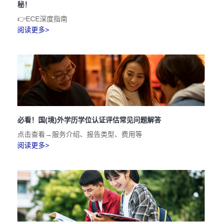
秘！
👉ECE深度指南
阅读更多>
必看！国(境)外学历学位认证评估常见问题解答
点击查看→服务介绍、报告类型、费用等
阅读更多>