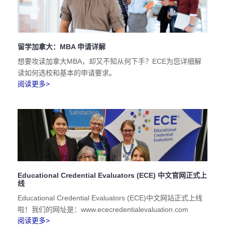
留学加拿大：MBA 申请详解
想要攻读加拿大MBA，却又不知从何下手？ECE为您详细解
读如何选校和基本的申请要求。
阅读更多>
Educational Credential Evaluators (ECE) 中文官网正式上
线
Educational Credential Evaluators (ECE)中文网站正式上线
啦！我们的网址是：www.ececredentialevaluation.com
阅读更多>