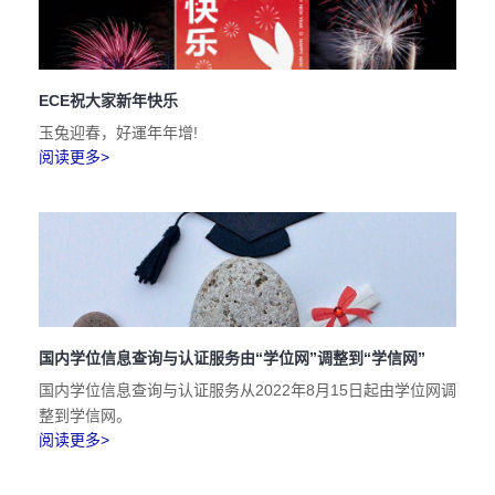
ECE祝大家新年快乐
玉兔迎春，好運年年增!
阅读更多>
国内学位信息查询与认证服务由“学位网”调整到“学信网”
国内学位信息查询与认证服务从2022年8月15日起由学位网调
整到学信网。
阅读更多>