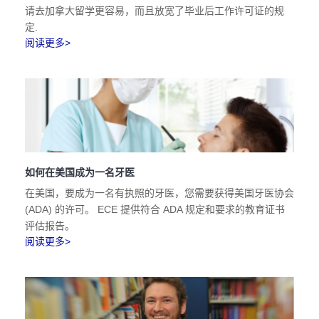
请去加拿大留学更容易，而且放宽了毕业后工作许可证的规
定.
阅读更多>
如何在美国成为一名牙医
在美国，要成为一名有执照的牙医，您需要获得美国牙医协会
(ADA) 的许可。 ECE 提供符合 ADA 规定和要求的教育证书
评估报告。
阅读更多>