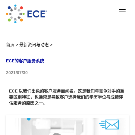
首页
>
最新资讯与动态
>
ECE的客户服务系统
2021/07/30
ECE 以我们出色的客户服务而闻名。这是我们与竞争对手的重
要区别特征，也通常是导致客户选择我们的学历学位与成绩评
估服务的原因之一。