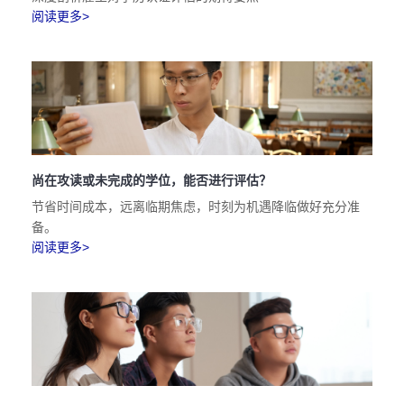
阅读更多>
尚在攻读或未完成的学位，能否进行评估？
节省时间成本，远离临期焦虑，时刻为机遇降临做好充分准
备。
阅读更多>