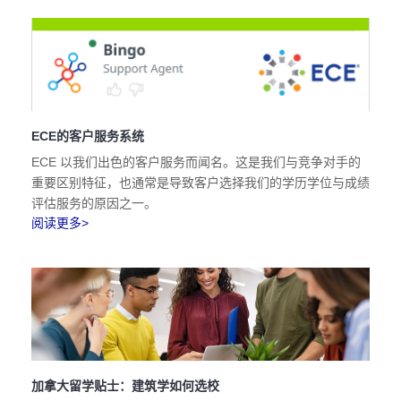
ECE的客户服务系统
ECE 以我们出色的客户服务而闻名。这是我们与竞争对手的
重要区别特征，也通常是导致客户选择我们的学历学位与成绩
评估服务的原因之一。
阅读更多>
加拿大留学贴士：建筑学如何选校