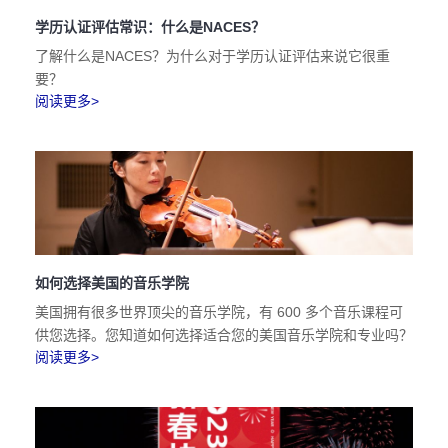
学历认证评估常识：什么是NACES？
了解什么是NACES？为什么对于学历认证评估来说它很重
要？
阅读更多>
如何选择美国的音乐学院
美国拥有很多世界顶尖的音乐学院，有 600 多个音乐课程可
供您选择。您知道如何选择适合您的美国音乐学院和专业吗？
阅读更多>