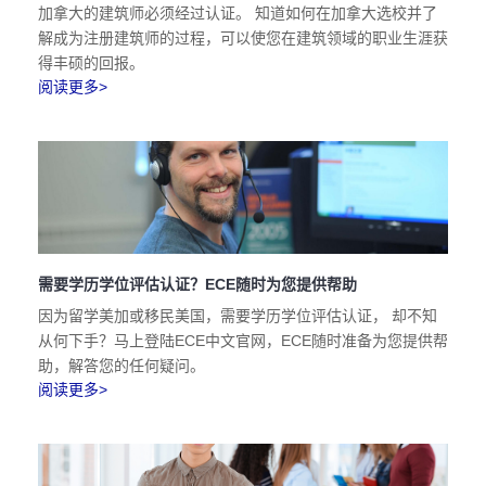
加拿大的建筑师必须经过认证。 知道如何在加拿大选校并了
解成为注册建筑师的过程，可以使您在建筑领域的职业生涯获
得丰硕的回报。
阅读更多>
需要学历学位评估认证？ECE随时为您提供帮助
因为留学美加或移民美国，需要学历学位评估认证， 却不知
从何下手？马上登陆ECE中文官网，ECE随时准备为您提供帮
助，解答您的任何疑问。
阅读更多>