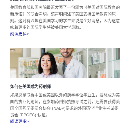
美国教育部和国务院最近发表了一份题为《美国对国际教育的
新承诺》的联合声明。该声明阐述了美国支持国际教育的原
则。这对有兴趣在美国学习的学生来说是个好消息，因为这意
味着更多的国际学生将被美国大学录取。
阅读更多>
如何在美国成为药剂师
如果您是取得中国或美国以外的药学学位毕业生，要想成为美
国的执业药剂师，在参加药剂师执照考试之前，还需要获得美
国全国药学委员会协会 (NABP)要求的外国药学毕业生考试委
员会 (FPGEC) 认证。
阅读更多>