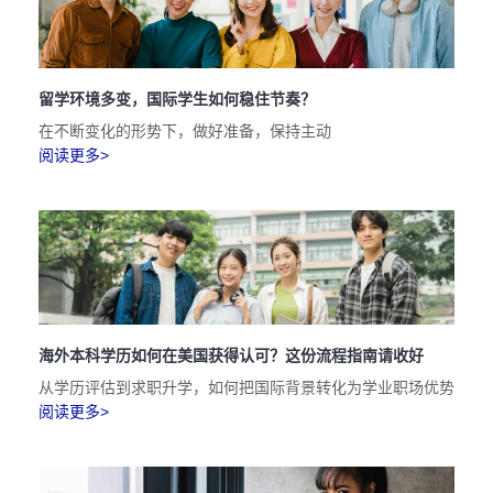
留学环境多变，国际学生如何稳住节奏？
在不断变化的形势下，做好准备，保持主动
阅读更多>
海外本科学历如何在美国获得认可？这份流程指南请收好
从学历评估到求职升学，如何把国际背景转化为学业职场优势
阅读更多>