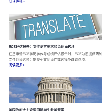
阅读更多>
ECE评估报告：文件语言要求和免翻译选项
在您申请ECE学历学位与成绩评估报告时，ECE为您提供两种
文件翻译选项：提交英文翻译件或选择免翻译选项。
阅读更多>
美国政府大力欢迎国际学生赴美留学