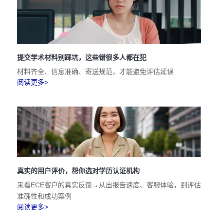
提交学术材料别踩坑，这些错很多人都在犯
材料齐全、信息准确、寄送规范，才能避免评估延误
阅读更多>
真实的用户评价，帮你选对学历认证机构
来看ECE客户的真实反馈→从出报告速度、客服体验，到评估
准确性和成功案例
阅读更多>