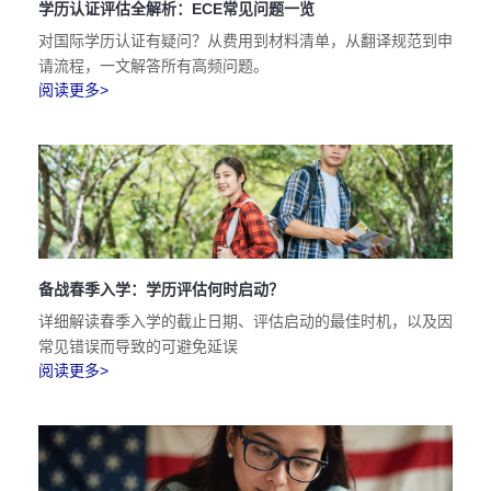
学历认证评估全解析：ECE常见问题一览
对国际学历认证有疑问？从费用到材料清单，从翻译规范到申
请流程，一文解答所有高频问题。
阅读更多>
备战春季入学：学历评估何时启动？
详细解读春季入学的截止日期、评估启动的最佳时机，以及因
常见错误而导致的可避免延误
阅读更多>