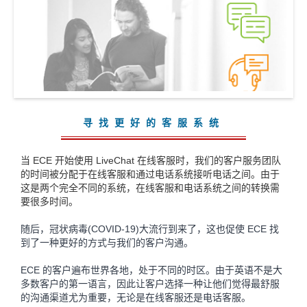
寻找更好的客服系统
当 ECE 开始使用 LiveChat 在线客服时，我们的客户服务团队
的时间被分配于在线客服和通过电话系统接听电话之间。由于
这是两个完全不同的系统，在线客服和电话系统之间的转换需
要很多时间。
随后，冠状病毒(COVID-19)大流行到来了，这也促使 ECE 找
到了一种更好的方式与我们的客户沟通。
ECE 的客户遍布世界各地，处于不同的时区。由于英语不是大
多数客户的第一语言，因此让客户选择一种让他们觉得最舒服
的沟通渠道尤为重要，无论是在线客服还是电话客服。