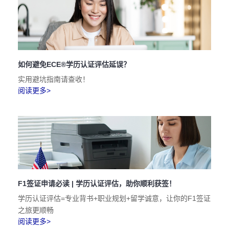
如何避免ECE®学历认证评估延误？
实用避坑指南请查收！
阅读更多>
F1签证申请必读 | 学历认证评估，助你顺利获签！
学历认证评估=专业背书+职业规划+留学诚意，让你的F1签证
之旅更顺畅
阅读更多>