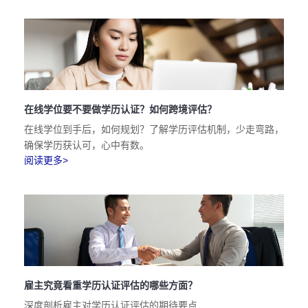
在线学位要不要做学历认证？如何跨境评估？
在线学位到手后，如何规划？了解学历评估机制，少走弯路，
确保学历获认可，心中有数。
阅读更多>
雇主究竟看重学历认证评估的哪些方面？
深度剖析雇主对学历认证评估的期待要点