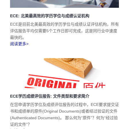
ECE: 北美最高效的学历学位与成绩认证机构
ECE是目前北美最高效的学历学位与成绩认证评估机构，所有
评估报告平均仅需要5个工作日即可完成，这是同行业中速度
最快的。
阅读更多>
ECE学历成绩评估报告: 文件类型和要求简介
在您申请学历学位及成绩评估报告的过程中，ECE要求提交证
书和成绩单的原件(Original Documents)或者经过验证的文件
(Authenticated Documents)。 那么何为“原件”？何为“经过验
证的文件”？