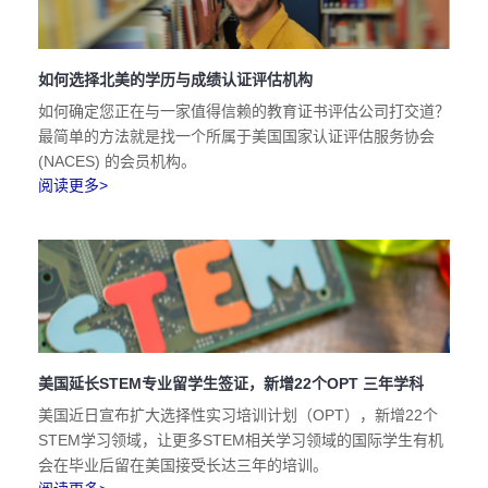
如何选择北美的学历与成绩认证评估机构
如何确定您正在与一家值得信赖的教育证书评估公司打交道？
最简单的方法就是找一个所属于美国国家认证评估服务协会
(NACES) 的会员机构。
阅读更多>
美国延长STEM专业留学生签证，新增22个OPT 三年学科
美国近日宣布扩大选择性实习培训计划（OPT），新增22个
STEM学习领域，让更多STEM相关学习领域的国际学生有机
会在毕业后留在美国接受长达三年的培训。