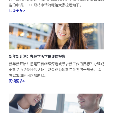
告的申请，ECE现将申请流程给大家梳理如下。
阅读更多>
新年新计划：办理学历学位评估报告
新年新开始！您是否有继续深造或寻求新工作的目标？办理或
更新学历学位评估认证可能会成为您新年计划的一部分。 看
看ECE如何可以帮助您。
阅读更多>