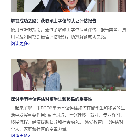
解锁成功之路：获取硕士学位的认证评估报告
使用ECE的指南，通过了解硕士学位认证评估、报告类型、费
用以及如何找到最佳评估服务，助您解锁成功之路。
阅读更多>
探讨学历学位评估对留学生和移民的重要性
一起来了解一下ECE®学历学位评估如何在留学生和移民的生
活中发挥重要作用: 留学录取、学分转移、就业、专业许可、
移民流程、经济援助获取和社会融入。 感受教育证书评估对
个人、家庭和社区的变革力量。
阅读更多>