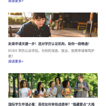
阅读更多>
赴美申请关键一步！选对学历认证机构，助你一路畅通！
ECE® 学历认证评估，为你的深造、就业、执照申请保驾护
航！
阅读更多>
国际学生申请必看：高校如何审核成绩单？“隐藏要点”大揭