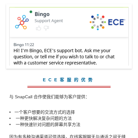
ECE客服的优势
与 SnapCall 合作使我们能够为客户提供：
•
一个客户想要的交流方式的选择
• 一种更快解决复杂问题的方法
• 一种快速针对问题的屏幕共享方
法
因为有多种沟通渠道可供选择，在线客服聊天与通话之间无缝