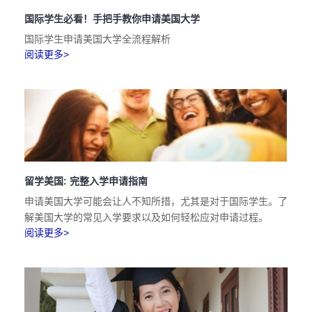
国际学生必看！手把手教你申请美国大学
国际学生申请美国大学全流程解析
阅读更多>
留学美国: 完整入学申请指南
申请美国大学可能会让人不知所措，尤其是对于国际学生。了
解美国大学的常见入学要求以及如何轻松应对申请过程。
阅读更多>