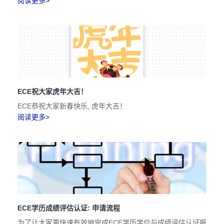
阅读更多>
ECE祝大家虎年大吉！
ECE恭祝大家新春快乐, 虎年大吉！
阅读更多>
ECE学历成绩评估认证: 申请流程
为了让大家更快速有效地完成ECE学历学位与成绩评估认证报