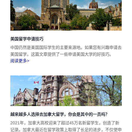
美国留学申请技巧
中国仍然是美国国际学生的主要来源地。如果您有兴趣申请去
美国留学，这篇文章提供了一些申请美国大学的好技巧。
阅读更多>
越来越多人选择去加拿大留学，你会是其中的一员吗？
2021年，加拿大高校迎来了超过45万名新留学生，创造了新
记录。加拿大最近在留学政策上取得了长足的进步，不仅使申