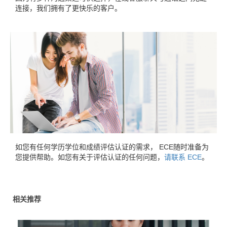
连接，我们拥有了更快乐的客户。
如您有任何学历学位和成绩评估认证的需求， ECE随时准备为
您提供帮助。如您有关于评估认证的任何问题，
请联系 ECE
。
相关推荐