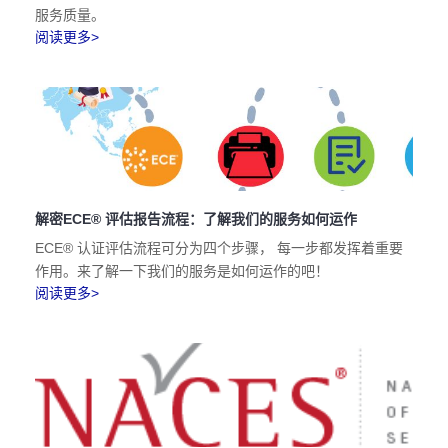
服务质量。
阅读更多>
解密ECE® 评估报告流程：了解我们的服务如何运作
ECE® 认证评估流程可分为四个步骤， 每一步都发挥着重要
作用。来了解一下我们的服务是如何运作的吧！
阅读更多>