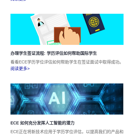
办理学生签证流程: 学历评估如何帮助国际学生
看看ECE学历学位评估如何帮助学生在签证面试中取得成功。
阅读更多>
ECE 如何充分发挥人工智能的潜力
ECE正在将新技术应用于学历学位评估，以提高我们的产品和