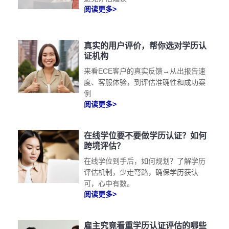
阅读更多>
真实的用户评价，帮你选对学历认
证机构
来看ECE客户的真实反馈→从出报告速
度、客服体验，到评估准确性和成功案
例
阅读更多>
在线学位要不要做学历认证？如何
跨境评估？
在线学位到手后，如何规划？了解学历
评估机制，少走弯路，确保学历获认
可，心中有数。
阅读更多>
雇主究竟看重学历认证评估的哪些