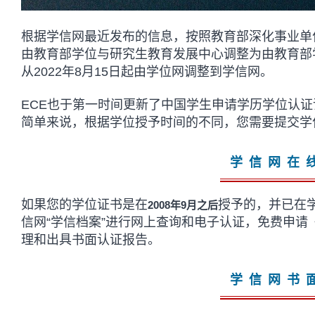
根据学信网最近发布的信息，按照教育部深化事业单
由教育部学位与研究生教育发展中心调整为由教育部
从2022年8月15日起由学位网调整到学信网。
ECE也于第一时间更新了中国学生申请学历学位认
简单来说，根据学位授予时间的不同，您需要提交学
学信网在
如果您的学位证书是在
授予的，并已在
2008年9月之后
信网“学信档案”进行网上查询和电子认证，免费申
理和出具书面认证报告。
学信网书