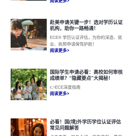
阅读更多>
赴美申请关键一步！选对学历认证
机构，助你一路畅通！
ECE® 学历认证评估，为你的深造、就
业、执照申请保驾护航！
阅读更多>
国际学生申请必看：高校如何审核
成绩单？“隐藏要点”大揭秘！
👉ECE深度指南
阅读更多>
必看！国(境)外学历学位认证评估
常见问题解答