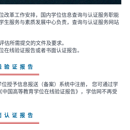
位改革工作安排，国内学位信息查询与认证服务职能
学生服务与素质发展中心负责，查询与认证服务网站
证评估所需提交的文件及要求。
位在线验证报告或者书面认证报告。
线验证报告
学位授予信息报送（备案）系统中注册， 您可通过学
请《中国高等教育学位在线验证报告》，学信网不再受
面认证报告