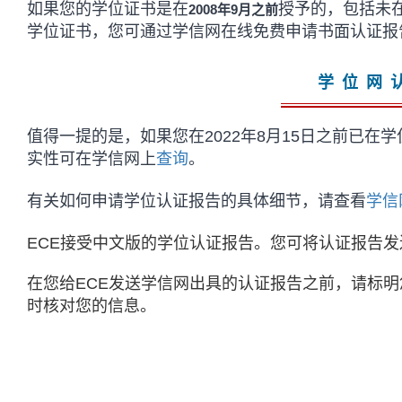
如果您的学位证书是在
授予的，包括未
2008年9月之前
学位证书，您可通过学信网在线免费申请书面认证报
学位网
值得一提的是，如果您在2022年8月15日之前已
实性可在学信网上
查询
。
有关如何申请学位认证报告的具体细节，请查看
学信
ECE接受中文版的学位认证报告。您可将认证报告发送至EC
在您给ECE发送学信网出具的认证报告之前，请标明您的ECE
时核对您的信息。