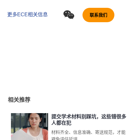
更多ECE相关信息
联系我们
相关推荐
提交学术材料别踩坑，这些错很多
人都在犯
材料齐全、信息准确、寄送规范，才能
避免评估延误