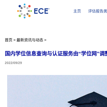
主页
评估报告
首页
>
最新资讯与动态
>
国内学位信息查询与认证服务由“学位网”调整
2022/09/29