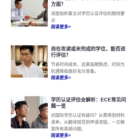
方面？
深度剖析雇主对学历认证评估的期待要
点
阅读更多>
尚在攻读或未完成的学位，能否进
行评估？
节省时间成本，远离临期焦虑，时刻为
机遇降临做好充分准备。
阅读更多>
学历认证评估全解析：ECE常见问
题一览
对国际学历认证有疑问？从费用到材料
清单，从翻译规范到申请流程，一文解
答所有高频问题。
阅读更多>