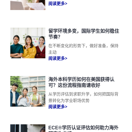
阅读更多>
留学环境多变，国际学生如何稳住
节奏？
在不断变化的形势下，做好准备，保持
主动
阅读更多>
海外本科学历如何在美国获得认
可？这份流程指南请收好
从学历评估到求职升学，如何把国际背
景转化为学业职场优势
阅读更多>
ECE®学历认证评估如何助力海外