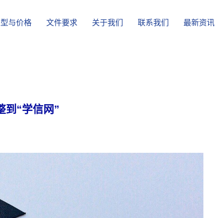
类型与价格
文件要求
关于我们
联系我们
最新资讯
到“学信网”